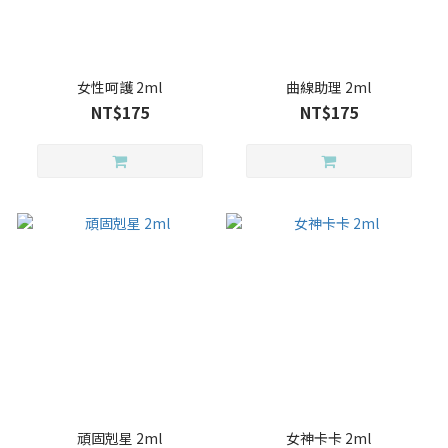
女性呵護 2ml
曲線助理 2ml
NT$175
NT$175
頑固剋星 2ml
女神卡卡 2ml