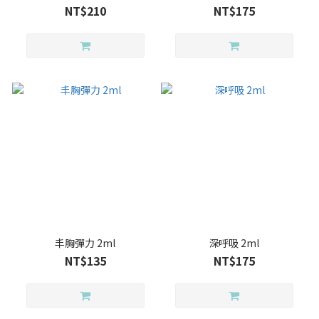
NT$210
NT$175
丰胸彈力 2ml
深呼吸 2ml
NT$135
NT$175