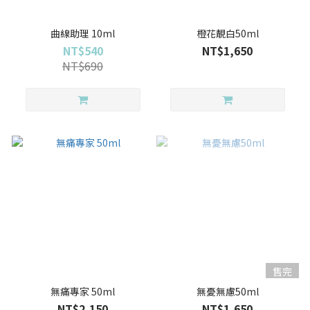
曲線助理 10ml
橙花靚白50ml
NT$540
NT$1,650
NT$690
售完
無痛專家 50ml
無憂無慮50ml
NT$2,150
NT$1,650