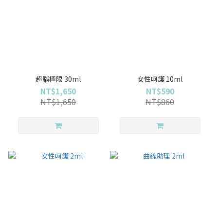
超腦極限 30ml
女性呵護 10ml
NT$1,650
NT$590
NT$1,650
NT$860