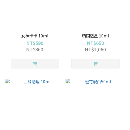
女神卡卡 10ml
頑固剋星 10ml
NT$590
NT$650
NT$860
NT$1,060