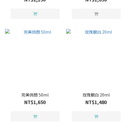
完美俏顏 50ml
玫瑰靚白 20ml
NT$1,650
NT$1,480