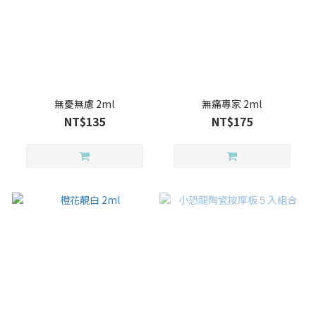
無憂無慮 2ml
無痛專家 2ml
NT$135
NT$175