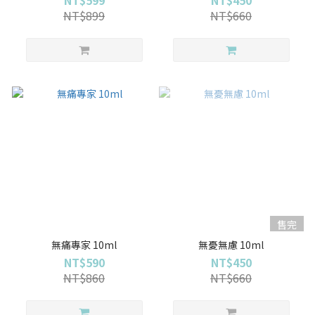
NT$899
NT$660
售完
無痛專家 10ml
無憂無慮 10ml
NT$590
NT$450
NT$860
NT$660