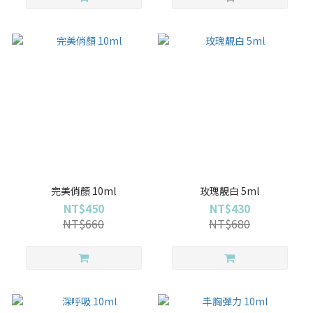
完美俏顏 10ml
玫瑰靚白 5ml
NT$450
NT$430
NT$660
NT$680