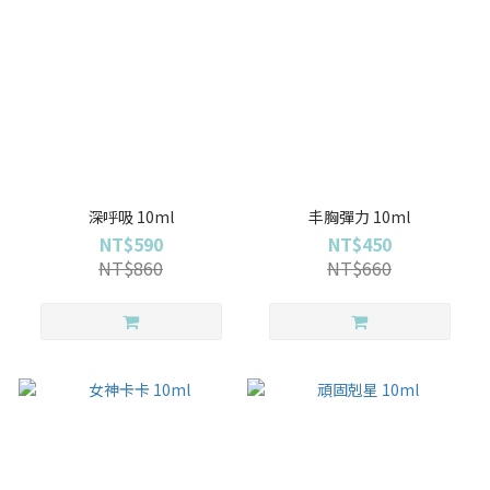
深呼吸 10ml
丰胸彈力 10ml
NT$590
NT$450
NT$860
NT$660