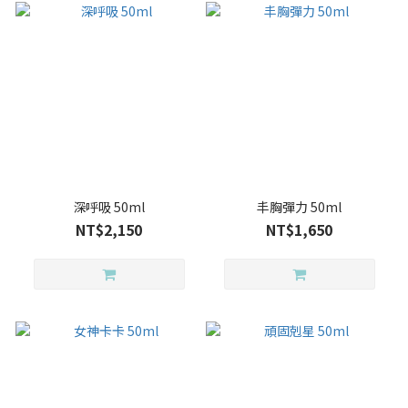
深呼吸 50ml
丰胸彈力 50ml
NT$2,150
NT$1,650