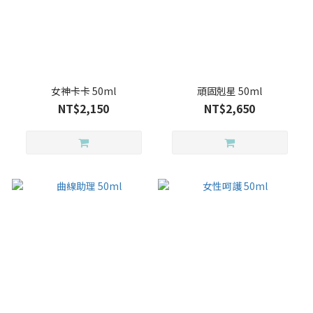
女神卡卡 50ml
頑固剋星 50ml
NT$2,150
NT$2,650