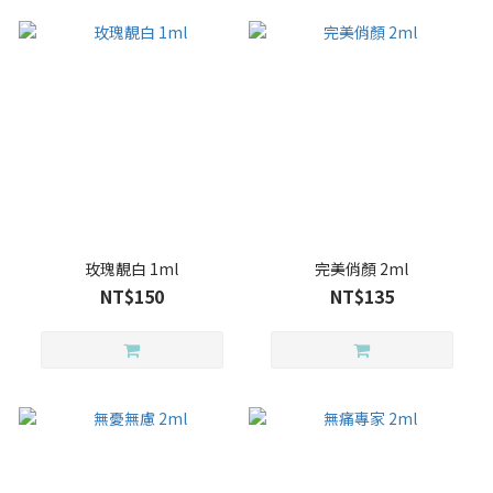
玫瑰靚白 1ml
完美俏顏 2ml
NT$150
NT$135