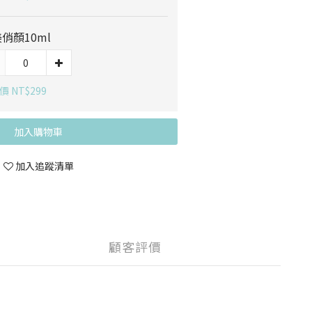
俏顏10ml
 NT$299
加入購物車
加入追蹤清單
顧客評價