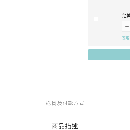
完美
優惠價
送貨及付款方式
商品描述