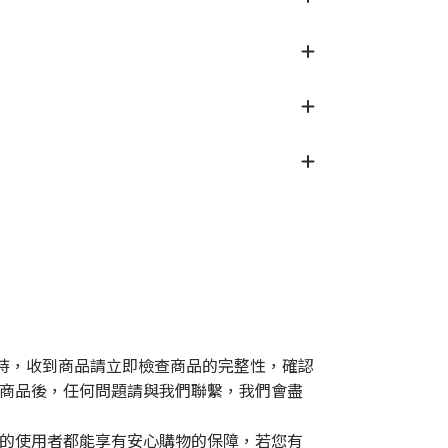
 的支持，收到商品請立即檢查商品的完整性，確認
商品後，任何問題請與我們聯繫，我們會盡
的使用者都能享有安心購物的保障，若您有