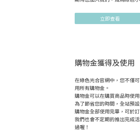
立即查看
購物金獲得及使用
在綠色光合官網中，您不僅可
用所有購物金。
購物金可以在購買商品時使用
為了節省您的時間，全站預設
購物金全部使用完畢，可於訂
我們也會不定期的推出完成活
過喔！