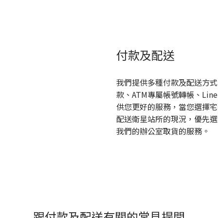
付款及配送
我們提供多種付款及配送方式
款、ATM專屬帳號轉帳、Lin
供您更好的服務，當您選擇宅
配送衛星站所的現況，優先選
我們的辦公室取貨的服務。
跟付款及配送有關的常見提問