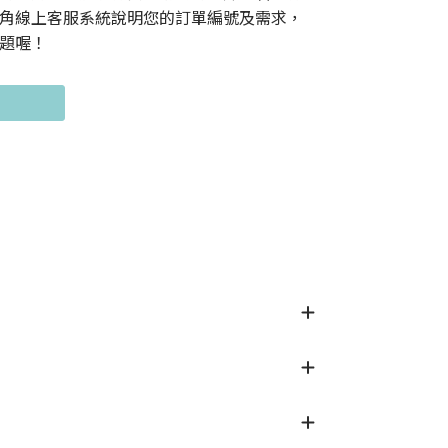
角線上客服系統說明您的訂單編號及需求，
題喔！