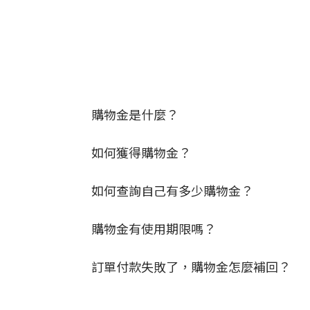
購物金是什麼？
如何獲得購物金？
如何查詢自己有多少購物金？
購物金有使用期限嗎？
訂單付款失敗了，購物金怎麼補回？