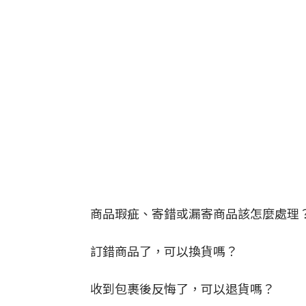
商品瑕疵、寄錯或漏寄商品該怎麼處理
訂錯商品了，可以換貨嗎？
收到包裹後反悔了，可以退貨嗎？