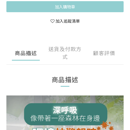
加入購物車
加入追蹤清單
送貨及付款方
商品描述
顧客評價
式
商品描述