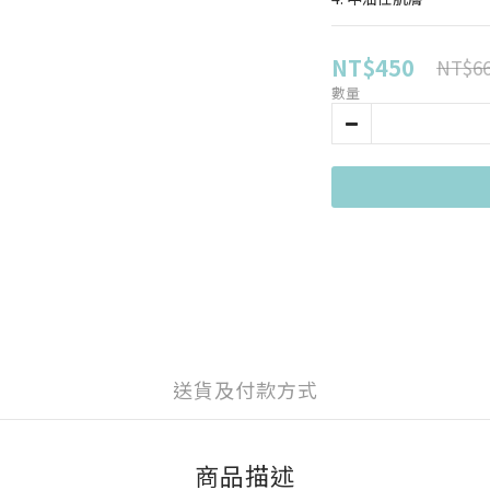
NT$450
NT$6
數量
送貨及付款方式
商品描述