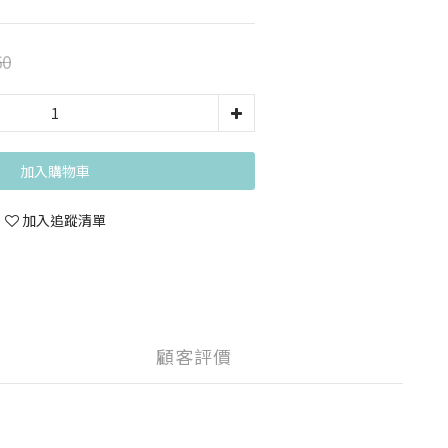
60
加入購物車
加入追蹤清單
顧客評價