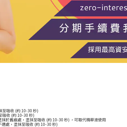
吸收 (約 10-30 秒)
 (約 10-30 秒)
於舊痕處，塗抹至吸收 (約 10-30 秒) ，可取代精華液使用
處，塗抹至吸收 (約 10-30 秒)