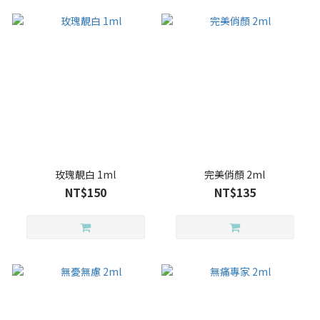
玫瑰靚白 1ml
完美俏顏 2ml
NT$150
NT$135