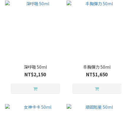
深呼吸 50ml
丰胸彈力 50ml
NT$2,150
NT$1,650