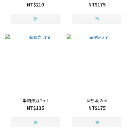
NT$210
NT$175
丰胸彈力 2ml
深呼吸 2ml
NT$135
NT$175