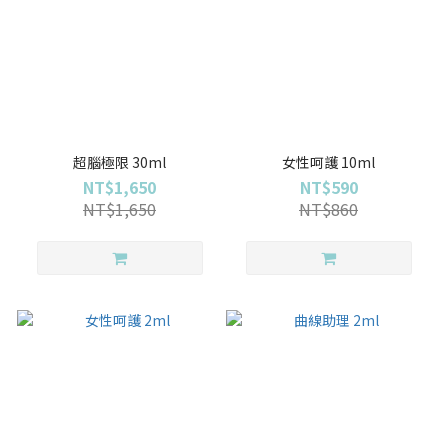
超腦極限 30ml
女性呵護 10ml
NT$1,650
NT$590
NT$1,650
NT$860