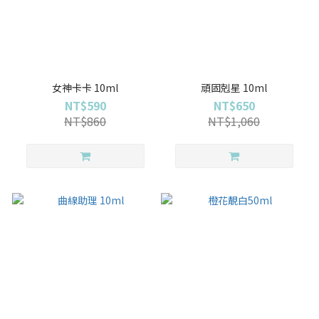
女神卡卡 10ml
頑固剋星 10ml
NT$590
NT$650
NT$860
NT$1,060