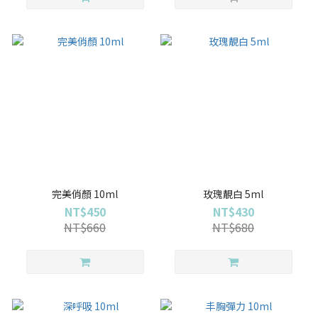
完美俏顏 10ml
玫瑰靚白 5ml
NT$450
NT$430
NT$660
NT$680