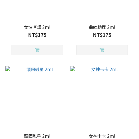
女性呵護 2ml
曲線助理 2ml
NT$175
NT$175
頑固剋星 2ml
女神卡卡 2ml