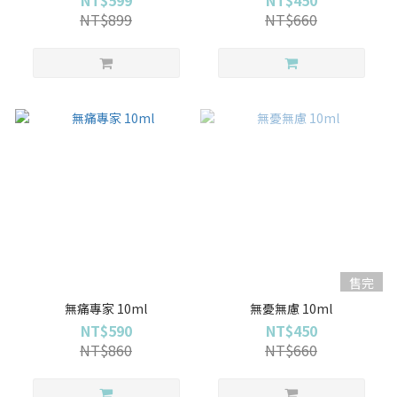
NT$899
NT$660
售完
無痛專家 10ml
無憂無慮 10ml
NT$590
NT$450
NT$860
NT$660