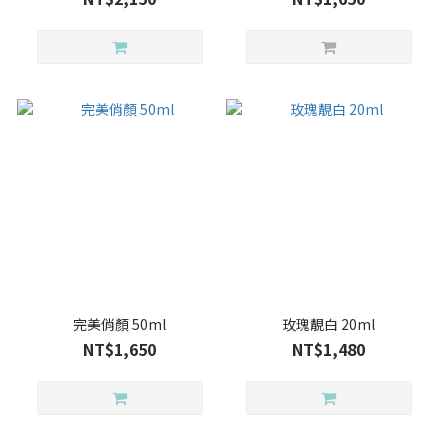
完美俏顏 50ml
玫瑰靚白 20ml
NT$1,650
NT$1,480