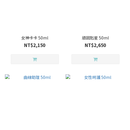
女神卡卡 50ml
頑固剋星 50ml
NT$2,150
NT$2,650