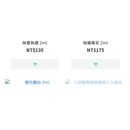
無憂無慮 2ml
無痛專家 2ml
NT$135
NT$175