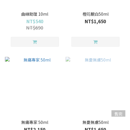
曲線助理 10ml
橙花靚白50ml
NT$540
NT$1,650
NT$690
售完
無痛專家 50ml
無憂無慮50ml
NT$2,150
NT$1,650