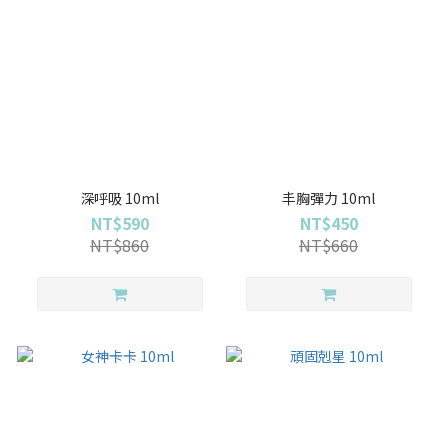
深呼吸 10ml
丰胸彈力 10ml
NT$590
NT$450
NT$860
NT$660