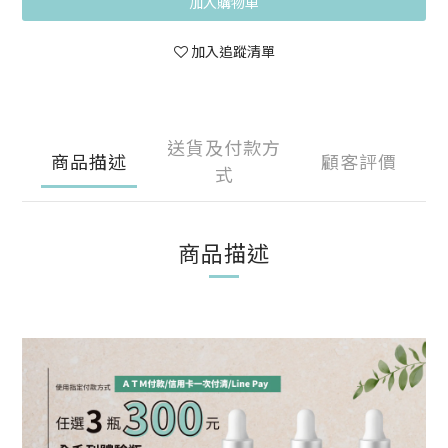
加入購物車
加入追蹤清單
送貨及付款方
商品描述
顧客評價
式
商品描述