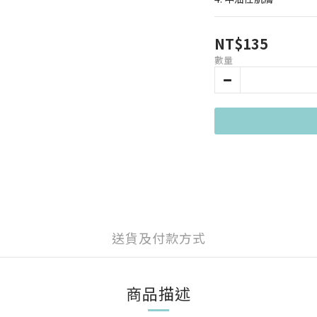
NT$135
數量
送貨及付款方式
商品描述