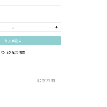
加入購物車
加入追蹤清單
顧客評價