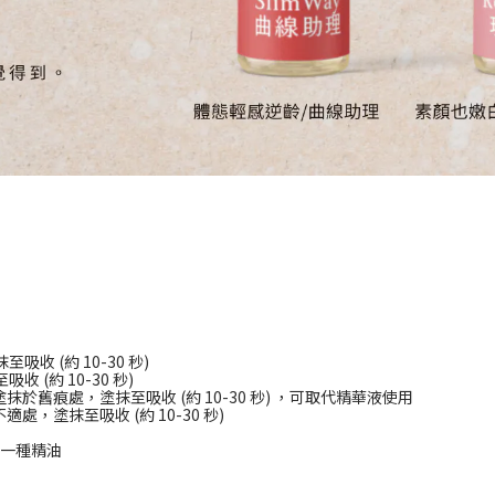
吸收 (約 10-30 秒)
 (約 10-30 秒)
於舊痕處，塗抹至吸收 (約 10-30 秒) ，可取代精華液使用
處，塗抹至吸收 (約 10-30 秒)
下一種精油