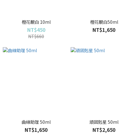
橙花靚白 10ml
橙花靚白50ml
NT$450
NT$1,650
NT$660
曲線助理 50ml
頑固剋星 50ml
NT$1,650
NT$2,650