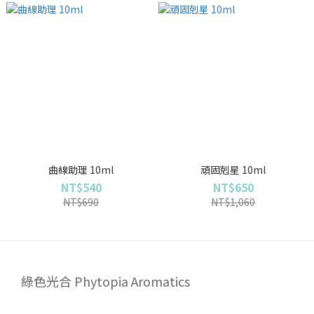
曲線助理 10ml
頑固剋星 10ml
NT$540
NT$650
NT$690
NT$1,060
綠色光合 Phytopia Aromatics