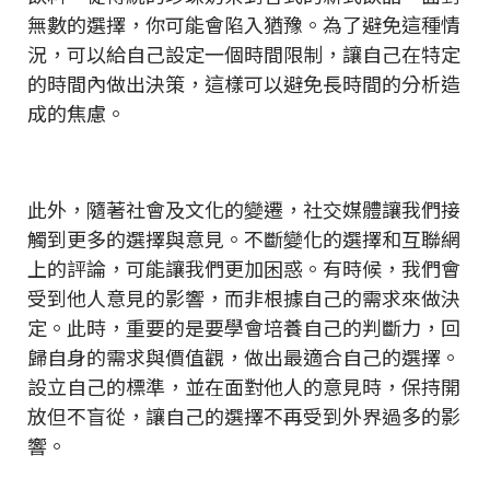
無數的選擇，你可能會陷入猶豫。為了避免這種情
況，可以給自己設定一個時間限制，讓自己在特定
的時間內做出決策，這樣可以避免長時間的分析造
成的焦慮。
此外，隨著社會及文化的變遷，社交媒體讓我們接
觸到更多的選擇與意見。不斷變化的選擇和互聯網
上的評論，可能讓我們更加困惑。有時候，我們會
受到他人意見的影響，而非根據自己的需求來做決
定。此時，重要的是要學會培養自己的判斷力，回
歸自身的需求與價值觀，做出最適合自己的選擇。
設立自己的標準，並在面對他人的意見時，保持開
放但不盲從，讓自己的選擇不再受到外界過多的影
響。