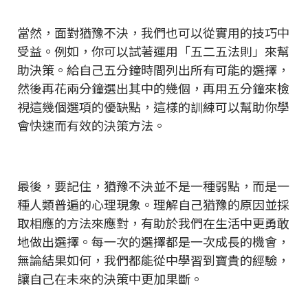
當然，面對猶豫不決，我們也可以從實用的技巧中
受益。例如，你可以試著運用「五二五法則」來幫
助決策。給自己五分鐘時間列出所有可能的選擇，
然後再花兩分鐘選出其中的幾個，再用五分鐘來檢
視這幾個選項的優缺點，這樣的訓練可以幫助你學
會快速而有效的決策方法。
最後，要記住，猶豫不決並不是一種弱點，而是一
種人類普遍的心理現象。理解自己猶豫的原因並採
取相應的方法來應對，有助於我們在生活中更勇敢
地做出選擇。每一次的選擇都是一次成長的機會，
無論結果如何，我們都能從中學習到寶貴的經驗，
讓自己在未來的決策中更加果斷。