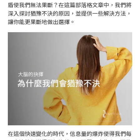
盾使我們無法果斷？在這篇部落格文章中，我們將
深入探討猶豫不決的原因，並提供一些解決方法，
讓你能更果斷地做出選擇。
在這個快速變化的時代，信息量的爆炸使得我們每