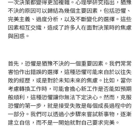
一次決策都變得更加複雜。心理學研究指出，猶豫
不決的原因可以歸結為幾個主要因素，包括恐懼、
完美主義、過度分析，以及不斷變化的選擇。這些
因素相互交織，造成了許多人在面對決策時的焦慮
與困惑。
首先，恐懼是猶豫不決的一個重要因素。我們常常
害怕作出錯誤的選擇，這種恐懼可能來自於以往失
敗的經歷，或是對於未知未來的焦慮。比如，當你
考慮轉換工作時，可能會擔心新工作是否能如預期
般順利，這種恐懼讓你無法下定決心。然而，克服
恐懼的第一步，就是接受失敗是每個成長過程中的
一部分。我們可以透過小步驟來嘗試新事物，逐漸
建立自信，而不是一開始就對自己要求完美。