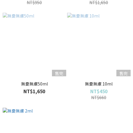
NT$950
NT$1,650
售完
售完
無憂無慮50ml
無憂無慮 10ml
NT$1,650
NT$450
NT$660