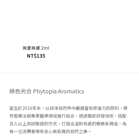
無憂無慮 2ml
NT$135
綠色光合 Phytopia Aromatics
誕生於2016年末，以純淨自然界中嚴選富有修復力的原料，將
芳香療法與專業醫學領域進行結合，透過獨家研發技術，搭配
百人以上測試驗證的方式，打造出溫和有感的療癒系精油，為
每一位消費者帶來安心無負擔的自然之美。