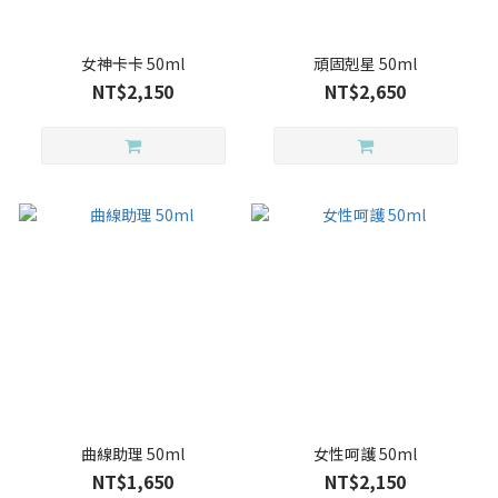
女神卡卡 50ml
頑固剋星 50ml
NT$2,150
NT$2,650
曲線助理 50ml
女性呵護 50ml
NT$1,650
NT$2,150