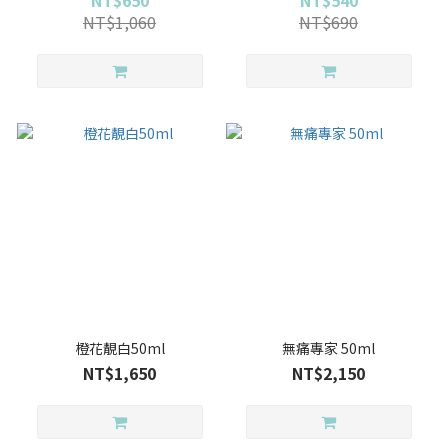
NT$1,060
NT$690
橙花靚白50ml
無痛專家 50ml
NT$1,650
NT$2,150