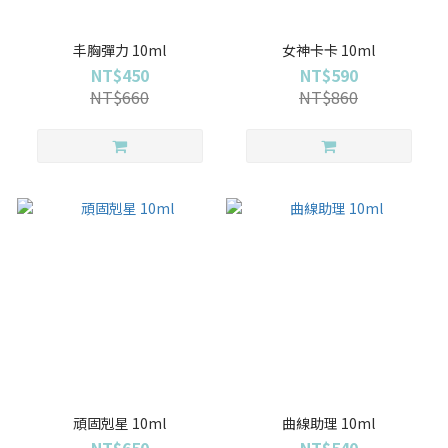
丰胸彈力 10ml
女神卡卡 10ml
NT$450
NT$590
NT$660
NT$860
頑固剋星 10ml
曲線助理 10ml
NT$650
NT$540