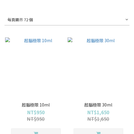
每頁顯示 72 個
超腦極限 10ml
超腦極限 30ml
NT$950
NT$1,650
NT$950
NT$1,650