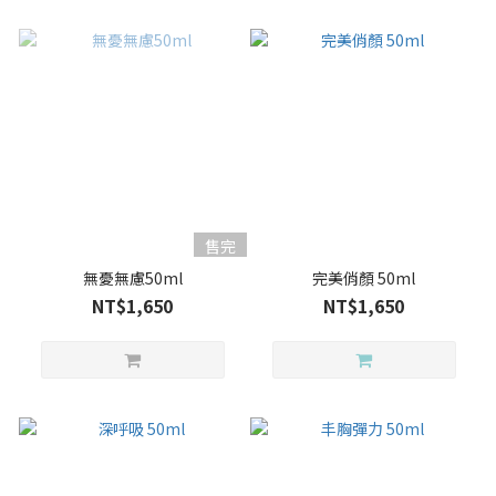
售完
無憂無慮50ml
完美俏顏 50ml
NT$1,650
NT$1,650