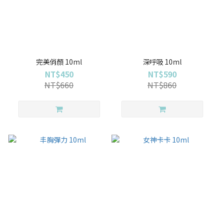
完美俏顏 10ml
深呼吸 10ml
NT$450
NT$590
NT$660
NT$860