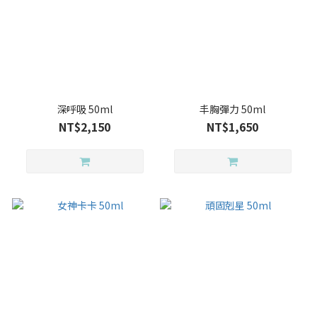
深呼吸 50ml
丰胸彈力 50ml
NT$2,150
NT$1,650