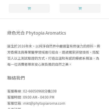
綠色光合 Phytopia Aromatics
誕生於2016年末，以純淨自然界中嚴選富有修復力的原料，將
芳香療法與專業醫學領域進行結合，透過獨家研發技術，搭配
百人以上測試驗證的方式，打造出溫和有感的療癒系精油，為
每一位消費者帶來安心無負擔的自然之美。
聯絡我們
客服專線 : 02-66050968分機108
客服時間 : 09:00 AM - 04:00 PM
客服信箱 : mkt@phytopiaroma.com