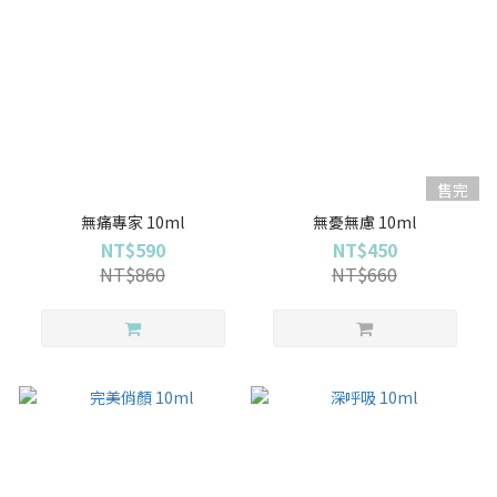
售完
無痛專家 10ml
無憂無慮 10ml
NT$590
NT$450
NT$860
NT$660