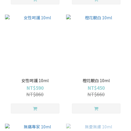
女性呵護 10ml
橙花靚白 10ml
NT$590
NT$450
NT$860
NT$660