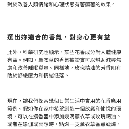
對於改善人類情緒和心理狀態有著顯著的效果。
選出妳適合的香氣，對身心更有益
此外，科學研究也顯示，某些花香成分對人體健康
有益。例如，薰衣草的香氣被證實可以幫助減輕焦
慮和改善睡眠質量。同樣地，玫瑰精油的芳香則有
助於舒緩壓力和情緒低落。
現在，讓我們探索幾個日常生活中實用的花香應用
範例。假如你在家中希望創造一個放鬆和愉悅的環
境，可以在擴香器中添加幾滴薰衣草或玫瑰精油。
或者在瑜伽或冥想時，點燃一支薰衣草香薰蠟燭，