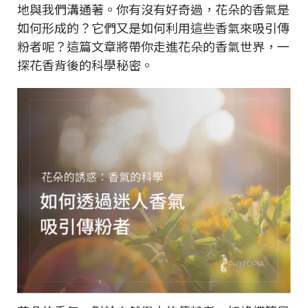
地與我們溝通著。你有沒有好奇過，花朵的香氣是
如何形成的？它們又是如何利用這些香氣來吸引傳
粉者呢？這篇文章將帶你走進花朵的香氣世界，一
探花香背後的科學秘密。