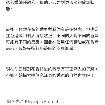
讓芳香緩緩散佈，幫助身心達到更深層的放鬆狀
態。
最後，雖然花朵的香氣對我們有許多好處，但也要
注意過敏和個人健康狀況。不同的人對不同的香氣
可能有不同的反應，因此在使用任何精油或花香產
品前，最好先進行小範圍的皮膚測試。
現在你已經對花香背後的科學有了更深入的了解，
不妨開始探索這個充滿奇妙香氣的自然世界吧！
綠色光合 Phytopia Aromatics