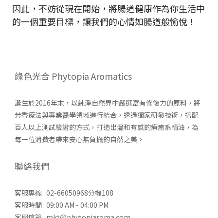
因此，不妨從現在開始，將腸道健康作為你生活中
的一個重要目標，讓我們的心情如腸道般愉悅！
綠色光合 Phytopia Aromatics
誕生於2016年末，以純淨自然界中嚴選富有修復力的原料，將
芳香療法與專業醫學領域進行結合，透過獨家研發技術，搭配
百人以上測試驗證的方式，打造出溫和有感的療癒系精油，為
每一位消費者帶來安心無負擔的自然之美。
聯絡我們
客服專線 : 02-66050968分機108
客服時間 : 09:00 AM - 04:00 PM
客服信箱 : mkt@phytopiaroma.com