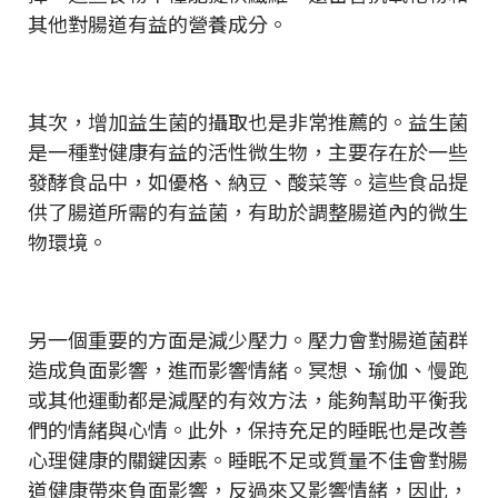
其他對腸道有益的營養成分。
其次，增加益生菌的攝取也是非常推薦的。益生菌
是一種對健康有益的活性微生物，主要存在於一些
發酵食品中，如優格、納豆、酸菜等。這些食品提
供了腸道所需的有益菌，有助於調整腸道內的微生
物環境。
另一個重要的方面是減少壓力。壓力會對腸道菌群
造成負面影響，進而影響情緒。冥想、瑜伽、慢跑
或其他運動都是減壓的有效方法，能夠幫助平衡我
們的情緒與心情。此外，保持充足的睡眠也是改善
心理健康的關鍵因素。睡眠不足或質量不佳會對腸
道健康帶來負面影響，反過來又影響情緒，因此，