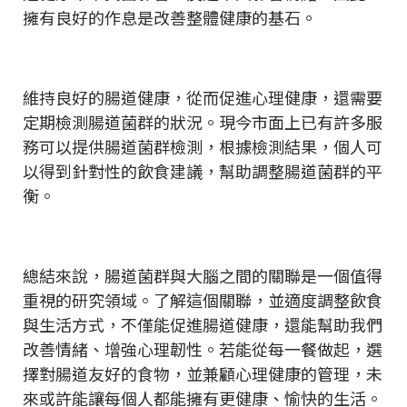
擁有良好的作息是改善整體健康的基石。
維持良好的腸道健康，從而促進心理健康，還需要
定期檢測腸道菌群的狀況。現今市面上已有許多服
務可以提供腸道菌群檢測，根據檢測結果，個人可
以得到針對性的飲食建議，幫助調整腸道菌群的平
衡。
總結來說，腸道菌群與大腦之間的關聯是一個值得
重視的研究領域。了解這個關聯，並適度調整飲食
與生活方式，不僅能促進腸道健康，還能幫助我們
改善情緒、增強心理韌性。若能從每一餐做起，選
擇對腸道友好的食物，並兼顧心理健康的管理，未
來或許能讓每個人都能擁有更健康、愉快的生活。