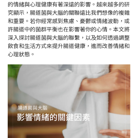
的情緒與心理健康有著深遠的影響。越來越多的研
究顯示，腸道菌與大腦的關聯遠比我們想像的複雜
和重要。若你經常感到焦慮、憂鬱或情緒波動，或
許腸道中的菌群平衡也在影響著你的心情。本文將
深入探討腸道菌與大腦的聯繫，以及如何透過調整
飲食和生活方式來提升腸道健康，進而改善情緒和
心理狀態。