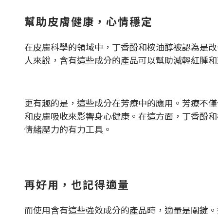
幫助皮膚健康，心情穩定
在皮膚科學的領域中，丁香酚和桉油醇被認為是改
人來說，含有這些成分的產品可以幫助減輕紅腫和
更有趣的是，這些成分在芳療中的應用。芳療不僅
和皮膚吸收來影響身心健康。在這方面，丁香酚和
情緒壓力的有力工具。
再好用，也記得適量
而使用含有這些強效成分的產品時，適量是關鍵。