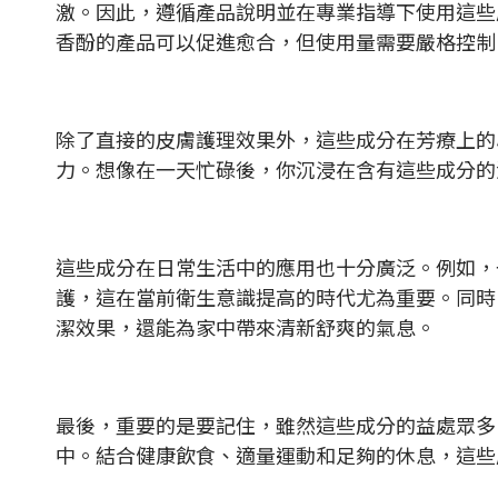
激。因此，遵循產品說明並在專業指導下使用這些
香酚的產品可以促進愈合，但使用量需要嚴格控制
除了直接的皮膚護理效果外，這些成分在芳療上的
力。想像在一天忙碌後，你沉浸在含有這些成分的
這些成分在日常生活中的應用也十分廣泛。例如，
護，這在當前衛生意識提高的時代尤為重要。同時
潔效果，還能為家中帶來清新舒爽的氣息。
最後，重要的是要記住，雖然這些成分的益處眾多
中。結合健康飲食、適量運動和足夠的休息，這些