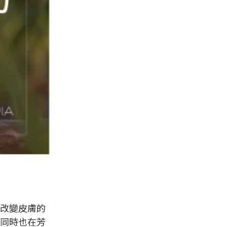
改變皮膚的
同時也在芳