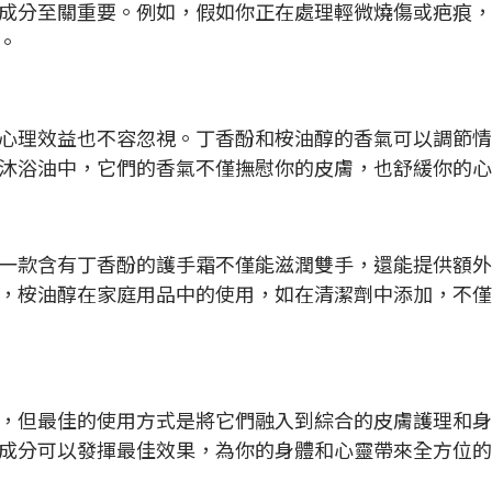
成分至關重要。例如，假如你正在處理輕微燒傷或疤痕，
。
心理效益也不容忽視。丁香酚和桉油醇的香氣可以調節情
沐浴油中，它們的香氣不僅撫慰你的皮膚，也舒緩你的心
一款含有丁香酚的護手霜不僅能滋潤雙手，還能提供額外
，桉油醇在家庭用品中的使用，如在清潔劑中添加，不僅
，但最佳的使用方式是將它們融入到綜合的皮膚護理和身
成分可以發揮最佳效果，為你的身體和心靈帶來全方位的