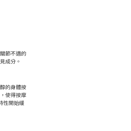
關節不適的
見成分。
醇的身體按
，使得按摩
特性開始緩