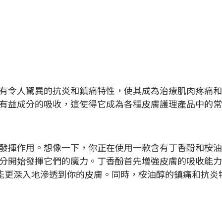
有令人驚異的抗炎和鎮痛特性，使其成為治療肌肉疼痛和
有益成分的吸收，這使得它成為各種皮膚護理產品中的常
發揮作用。想像一下，你正在使用一款含有丁香酚和桉油
分開始發揮它們的魔力。丁香酚首先增強皮膚的吸收能力
能更深入地滲透到你的皮膚。同時，桉油醇的鎮痛和抗炎