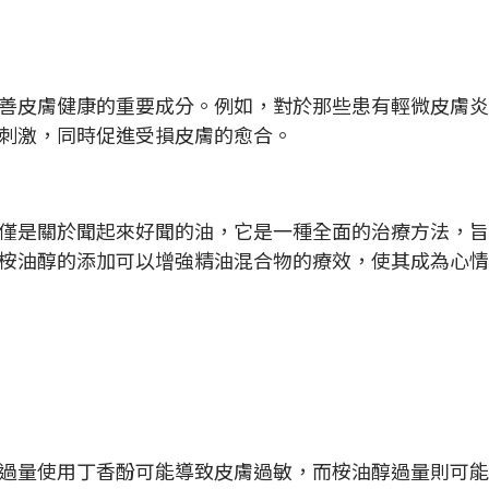
善皮膚健康的重要成分。例如，對於那些患有輕微皮膚炎
刺激，同時促進受損皮膚的愈合。
僅是關於聞起來好聞的油，它是一種全面的治療方法，旨
桉油醇的添加可以增強精油混合物的療效，使其成為心情
過量使用丁香酚可能導致皮膚過敏，而桉油醇過量則可能