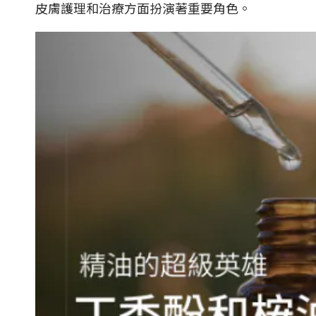
皮膚護理和治療方面扮演著重要角色。