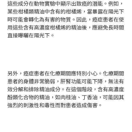
這些成分在動物實驗中顯示出致癌的潛能。例如，
某些柑橘類精油中含有的柑橘烯，當暴露在陽光下
時可能會轉化為有害的物質。因此，癌症患者在使
用這些含有高濃度柑橘烯的精油後，應避免長時間
直接曝曬在陽光下。
另外，癌症患者在化療期間應特別小心。化療期間
患者的身體非常脆弱，肝腎功能可能下降，無法有
效分解和排除精油成分。在這個階段，含有高濃度
酚類化合物的精油，如肉桂油、丁香油，可能因其
強烈的刺激性和毒性而對患者造成傷害。