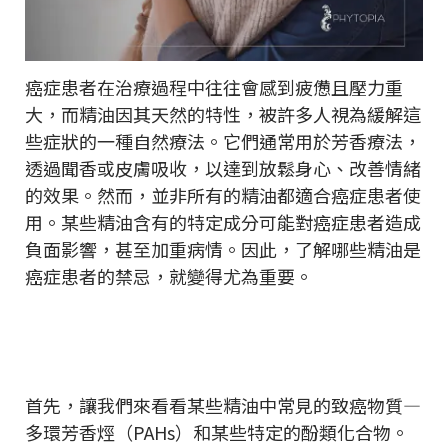
癌症患者在治療過程中往往會感到疲憊且壓力重
大，而精油因其天然的特性，被許多人視為緩解這
些症狀的一種自然療法。它們通常用於芳香療法，
透過聞香或皮膚吸收，以達到放鬆身心、改善情緒
的效果。然而，並非所有的精油都適合癌症患者使
用。某些精油含有的特定成分可能對癌症患者造成
負面影響，甚至加重病情。因此，了解哪些精油是
癌症患者的禁忌，就變得尤為重要。
首先，讓我們來看看某些精油中常見的致癌物質—
多環芳香烴（PAHs）和某些特定的酚類化合物。