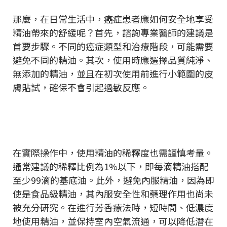
那麼，在日常生活中，癌症患者應如何安全地享受
精油帶來的舒緩呢？首先，諮詢專業醫師的建議是
首要步驟。不同的癌症類型和治療階段，可能需要
避免不同的精油。其次，使用時應選擇品質純淨、
無添加的精油，並且在初次使用前進行小範圍的皮
膚貼試，確保不會引起過敏反應。
在實際操作中，使用精油的稀釋度也需謹慎考量。
通常建議的稀釋比例為1%以下，即每滴精油搭配
至少99滴的基底油。此外，避免內服精油，因為即
使是食品級精油，其內服安全性和藥理作用也尚未
被充分研究。在進行芳香療法時，短時間、低濃度
地使用精油，並保持室內空氣流通，可以降低潛在