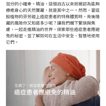
加分的小確幸。精油，這個自古以來就被認為能夠
療癒身心的天然寶藏，就是其中之一。然而，當這
股植物的芬芳碰上癌症患者的特殊體質時，背後隱
藏的風險你又知道多少呢？讓我們擱下繁瑣與焦
慮，一起走進精油的世界，探索那些癌症患者應避
免的秘密，並了解如何在生活中安全、智慧地使用
它們。