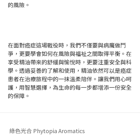
的風險。
在面對癌症這場戰役時，我們不僅要與病魔做鬥
爭，更要學會如何在風險與福祉之間取得平衡。在
享受精油帶來的舒緩與愉悅時，更要注重安全與科
學。透過妥善的了解和使用，精油依然可以是癌症
患者在治療旅程中的一抹溫柔陪伴。讓我們用心呵
護，用智慧選擇，為生命的每一步都增添一份安全
的保障。
綠色光合 Phytopia Aromatics