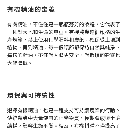
有機精油的定義
有機精油，不僅僅是一瓶瓶芬芳的液體，它代表了
一種對大地和生命的尊重。有機農業遵循嚴格的生
產規範，禁止使用化學肥料和農藥，確保從土壤到
植物、再到精油，每一個環節都保持自然與純淨。
這樣的精油，不僅對人體更安全，對環境的影響也
大幅降低。
環保與可持續性
選擇有機精油，也是一種支持可持續農業的行動。
傳統農業中大量使用的化學物質，長期會破壞土壤
結構，影響生態平衡。相反，有機耕種不僅提高了