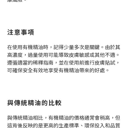
注意事項
在使用有機精油時，記得少量多次是關鍵。由於其
高濃度，過量使用可能導致皮膚敏感或其他不適。
遵循適當的稀釋指南，並在使用前進行皮膚貼試，
可確保安全有效地享受有機精油帶來的好處。
與傳統精油的比較
與傳統精油相比，有機精油的價格通常會稍高，但
這背後反映的是更高的生產標準、環保投入和品質