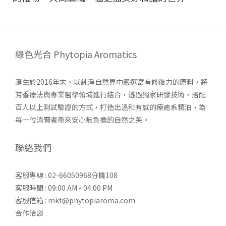
綠色光合 Phytopia Aromatics
誕生於2016年末，以純淨自然界中嚴選富有修復力的原料，將
芳香療法與專業醫學領域進行結合，透過獨家研發技術，搭配
百人以上測試驗證的方式，打造出溫和有感的療癒系精油，為
每一位消費者帶來安心無負擔的自然之美。
聯絡我們
客服專線 : 02-66050968分機108
客服時間 : 09:00 AM - 04:00 PM
客服信箱 : mkt@phytopiaroma.com
合作洽談