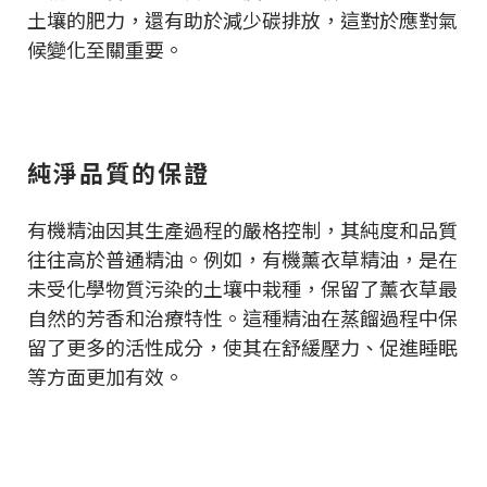
土壤的肥力，還有助於減少碳排放，這對於應對氣
候變化至關重要。
純淨品質的保證
有機精油因其生產過程的嚴格控制，其純度和品質
往往高於普通精油。例如，有機薰衣草精油，是在
未受化學物質污染的土壤中栽種，保留了薰衣草最
自然的芳香和治療特性。這種精油在蒸餾過程中保
留了更多的活性成分，使其在舒緩壓力、促進睡眠
等方面更加有效。