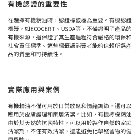
有機認證的重要性
在選擇有機精油時，認證標籤極為重要。有機認證
標籤，如ECOCERT、USDA等，不僅證明了產品的
有機來源，還保證了其生產過程符合嚴格的環保和
社會責任標準。這些標籤讓消費者能夠信賴所選產
品的質量和可持續性。
實際應用與案例
有機精油不僅可用於日常放鬆和情緒調節，還可以
應用於皮膚護理和家居清潔。比如，有機檸檬精油
由於其天然的抗菌特性，可以用於製作自然的家庭
清潔劑，不僅有效清潔，還能避免化學殘留物的健
康風險。