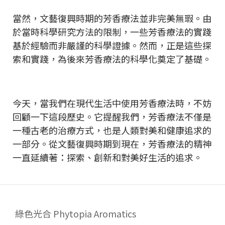
當然，文藝復興時期的芳香療法並非完美無瑕。由
於當時科學研究方法的限制，一些芳香療法的實踐
基於經驗而非嚴謹的科學證據。然而，正是這些探
索和實踐，為後來芳香療法的科學化奠定了基礎。
今天，當我們在現代生活中使用芳香療法時，不妨
回顧一下這段歷史。它提醒我們，芳香療法不僅是
一種古老的治療方式，也是人類對美和健康追求的
一部分。從文藝復興時期到現在，芳香療法的精神
一直延續著：探索、創新和對美好生活的追求。
綠色光合 Phytopia Aromatics