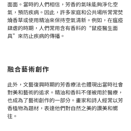
面面。當時的人們相信，芳香的氣味能夠淨化空
氣，預防疾病。因此，許多家庭和公共場所常常焚
燒香草或使用精油來保持空氣清新。例如，在瘟疫
肆虐的時期，人們常用含有香料的“鼠疫醫生面
具”來防止疾病的傳播。
融合藝術創作
此外，文藝復興時期的芳香療法也體現出當時社會
對美和藝術的追求。精油和香料不僅被用於醫療，
也成為了藝術創作的一部分。畫家和詩人經常以芳
香植物為題材，表達他們對自然之美的讚美和嚮
往。