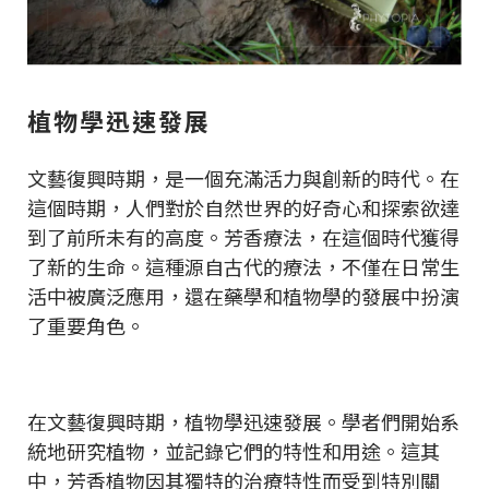
植物學迅速發展
文藝復興時期，是一個充滿活力與創新的時代。在
這個時期，人們對於自然世界的好奇心和探索欲達
到了前所未有的高度。芳香療法，在這個時代獲得
了新的生命。這種源自古代的療法，不僅在日常生
活中被廣泛應用，還在藥學和植物學的發展中扮演
了重要角色。
在文藝復興時期，植物學迅速發展。學者們開始系
統地研究植物，並記錄它們的特性和用途。這其
中，芳香植物因其獨特的治療特性而受到特別關