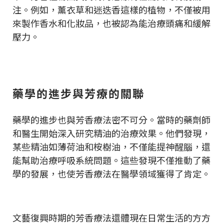
注。例如，薰衣草和迷迭香這樣的植物，不僅被用
來製作香水和化妝品，也被認為能治療頭痛和緩解
壓力。
藥學的進步與芳療的關聯
藥學的進步也與芳香療法密不可分。當時的藥劑師
和醫生開始深入研究精油的治療效果。他們發現，
某些精油如薄荷油和桉樹油，不僅能提神醒腦，還
能幫助治療呼吸系統問題。這些發現不僅推動了藥
學的發展，也使芳香療法在醫學領域獲得了肯定。
文藝復興時期的芳香療法還體現在日常生活的方方