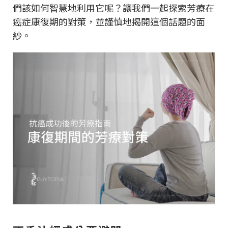
們該如何智慧地利用它呢？讓我們一起探索芳療在
癌症康復期的對策，並謹慎地揭開這個話題的面
紗。