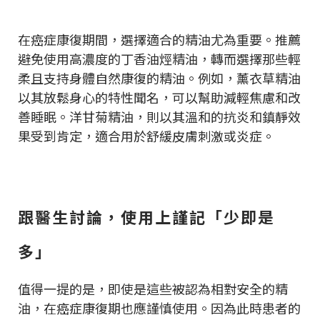
在癌症康復期間，選擇適合的精油尤為重要。推薦
避免使用高濃度的丁香油烴精油，轉而選擇那些輕
柔且支持身體自然康復的精油。例如，薰衣草精油
以其放鬆身心的特性聞名，可以幫助減輕焦慮和改
善睡眠。洋甘菊精油，則以其溫和的抗炎和鎮靜效
果受到肯定，適合用於舒緩皮膚刺激或炎症。
跟醫生討論，使用上謹記「少即是
多」
值得一提的是，即使是這些被認為相對安全的精
油，在癌症康復期也應謹慎使用。因為此時患者的