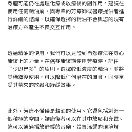
身體可能仍在處理化療或放療後的副作用。建議在
使用任何精油前，與專業的芳療師或醫療提供者進
行詳細的諮詢，以確保選擇的精油不會與您的現有
治療方案產生不良交互作用。
透過精油的使用，我們可以見證到自然療法在身心
康復上的力量。在癌症康復期使用芳療時，記住
“少即是多”的原則。選擇較低濃度的精油，並將
其稀釋後使用，可以降低任何潛在的風險，同時享
受其帶來的放鬆和舒緩效果。
此外，芳療不僅僅是精油的使用。它還包括創造一
個積極的空間，讓康復者可以在其中放鬆和充電。
這可以通過播放舒緩的音樂、設置溫馨的環境燈