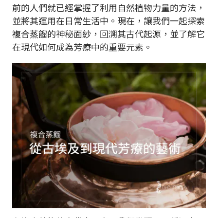
前的人們就已經掌握了利用自然植物力量的方法，
並將其運用在日常生活中。現在，讓我們一起探索
複合蒸餾的神秘面紗，回溯其古代起源，並了解它
在現代如何成為芳療中的重要元素。