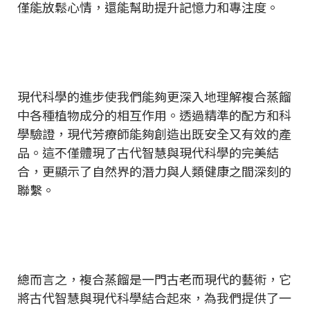
僅能放鬆心情，還能幫助提升記憶力和專注度。
現代科學的進步使我們能夠更深入地理解複合蒸餾
中各種植物成分的相互作用。透過精準的配方和科
學驗證，現代芳療師能夠創造出既安全又有效的產
品。這不僅體現了古代智慧與現代科學的完美結
合，更顯示了自然界的潛力與人類健康之間深刻的
聯繫。
總而言之，複合蒸餾是一門古老而現代的藝術，它
將古代智慧與現代科學結合起來，為我們提供了一