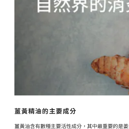
薑黃精油的主要成分
薑黃油含有數種主要活性成分，其中最重要的是姜