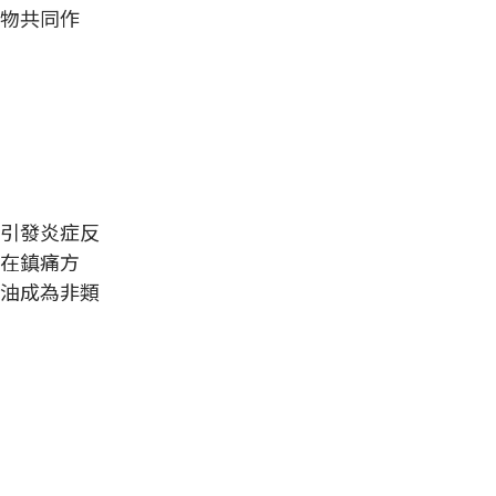
物共同作
引發炎症反
在鎮痛方
油成為非類