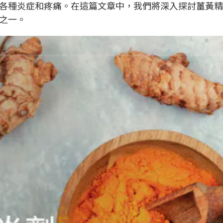
各種炎症和疼痛。在這篇文章中，我們將深入探討薑黃精
之一。