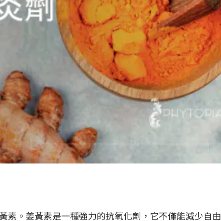
黃素。姜黃素是一種強力的抗氧化劑，它不僅能減少自由