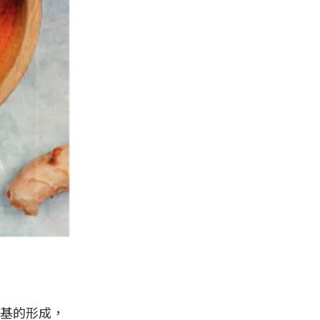
基的形成，