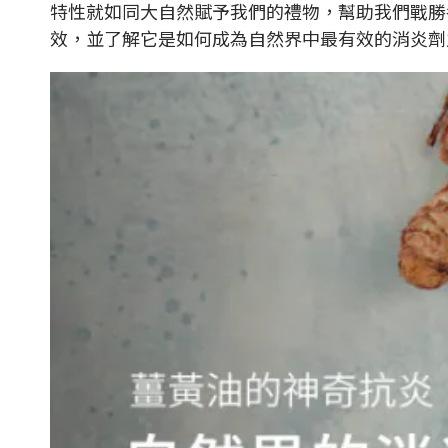
特性就如同大自然賦予我們的禮物，幫助我們戰勝
效，並了解它是如何成為自然界中最有效的消炎劑