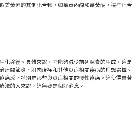
似姜黃素的其他化合物，如薑黃內醇和薑黃酮，這些化合
生化途徑。具體來說，它能夠減少前列腺素的生成，這是
治療關節炎、肌肉痠痛和其他炎症相關疾病的理想選擇。
疼痛感，特別是那些與炎症相關的慢性疼痛。這使得薑黃
療法的人來說，這無疑是個好消息。