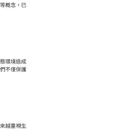
等概念，已
態環境造成
們不僅保護
來越重視生