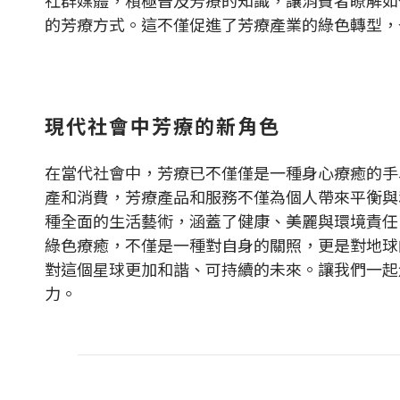
的芳療方式。這不僅促進了芳療產業的綠色轉型，
現代社會中芳療的新角色
在當代社會中，芳療已不僅僅是一種身心療癒的手
產和消費，芳療產品和服務不僅為個人帶來平衡與
種全面的生活藝術，涵蓋了健康、美麗與環境責任
綠色療癒，不僅是一種對自身的關照，更是對地球
對這個星球更加和諧、可持續的未來。讓我們一起
力。