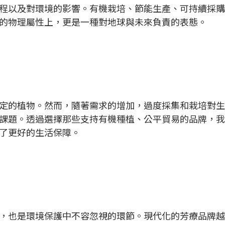
程以及對環境的影響。有機栽培、節能生產、可持續採購
的物理屬性上，更是一種對地球與未來負責的表態。
定的植物。然而，隨著需求的增加，過度採集和栽培對生
課題。透過選擇那些支持有機種植、公平貿易的品牌，我
了更好的生活保障。
，也是環境保護中不容忽視的環節。現代化的芳療品牌越