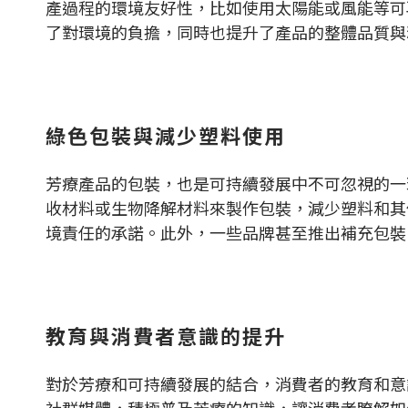
產過程的環境友好性，比如使用太陽能或風能等可
了對環境的負擔，同時也提升了產品的整體品質與
綠色包裝與減少塑料使用
芳療產品的包裝，也是可持續發展中不可忽視的一
收材料或生物降解材料來製作包裝，減少塑料和其
境責任的承諾。此外，一些品牌甚至推出補充包裝
教育與消費者意識的提升
對於芳療和可持續發展的結合，消費者的教育和意
社群媒體，積極普及芳療的知識，讓消費者瞭解如