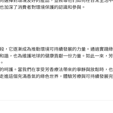
也加深了消費者對環境保護的認識和參與。
段，它逐漸成為推動環境可持續發展的力量。通過實踐綠
和諧，也為維護地球的健康貢獻一份力量。如此一來，芳
。
的呵護。當我們在享受芳香療法帶來的寧靜與放鬆時，也
走進這個充滿香氣的綠色世界，體驗芳療與可持續發展完