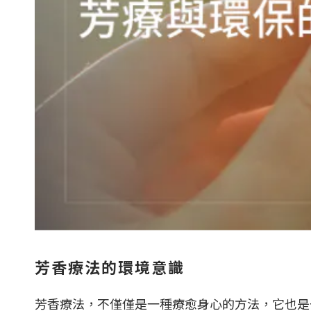
芳香療法的環境意識
芳香療法，不僅僅是一種療愈身心的方法，它也是