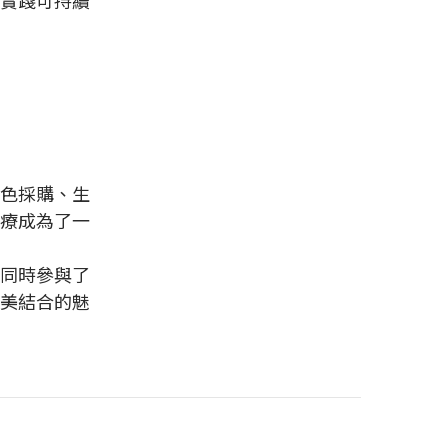
色採購、生
療成為了一
同時參與了
美結合的魅