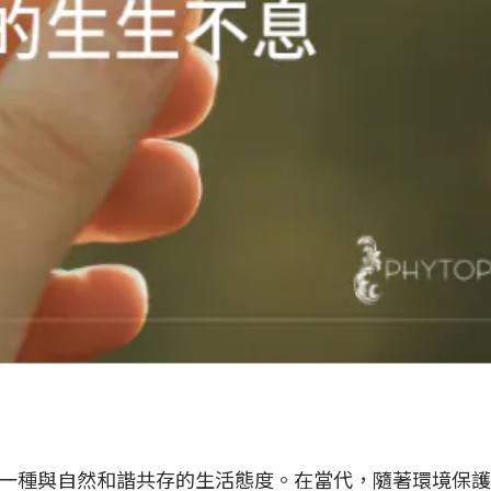
一種與自然和諧共存的生活態度。在當代，隨著環境保護