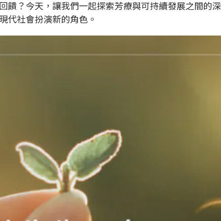
回饋？今天，讓我們一起探索芳療與可持續發展之間的深
現代社會扮演新的角色。