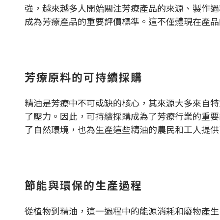
強，越來越多人開始關注芳療產品的來源、製作過
成為芳療產品的重要評價標準。這不僅體現在產品
芳療原料的可持續採購
精油是芳療中不可或缺的核心，其來源大多來自特
了壓力。因此，可持續採購成為了芳療行業的重要
了自然環境，也為生產這些精油的農民和工人提供
節能與環保的生產過程
從植物到精油，這一過程中的能源消耗和廢物產生