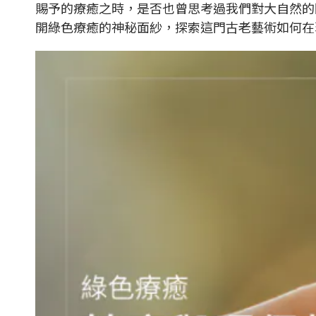
賜予的療癒之時，是否也曾思考過我們對大自然的
開綠色療癒的神秘面紗，探索這門古老藝術如何在