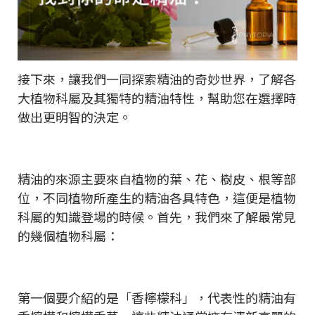
接下來，讓我們一同探索精油的奇妙世界，了解各
大植物科屬及其獨特的精油特性，幫助您在選擇時
做出更明智的決定。
精油的來源主要來自植物的葉、花、樹皮、根等部
位，不同植物所產生的精油各具特色，這便是植物
科屬的知識登場的時候。首先，我們來了解最常見
的幾個植物科屬：
第一個要介紹的是「香檸檬科」，代表性的精油有