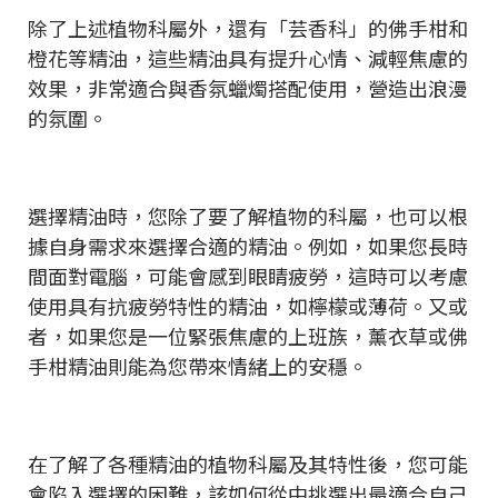
除了上述植物科屬外，還有「芸香科」的佛手柑和
橙花等精油，這些精油具有提升心情、減輕焦慮的
效果，非常適合與香氛蠟燭搭配使用，營造出浪漫
的氛圍。
選擇精油時，您除了要了解植物的科屬，也可以根
據自身需求來選擇合適的精油。例如，如果您長時
間面對電腦，可能會感到眼睛疲勞，這時可以考慮
使用具有抗疲勞特性的精油，如檸檬或薄荷。又或
者，如果您是一位緊張焦慮的上班族，薰衣草或佛
手柑精油則能為您帶來情緒上的安穩。
在了解了各種精油的植物科屬及其特性後，您可能
會陷入選擇的困難，該如何從中挑選出最適合自己