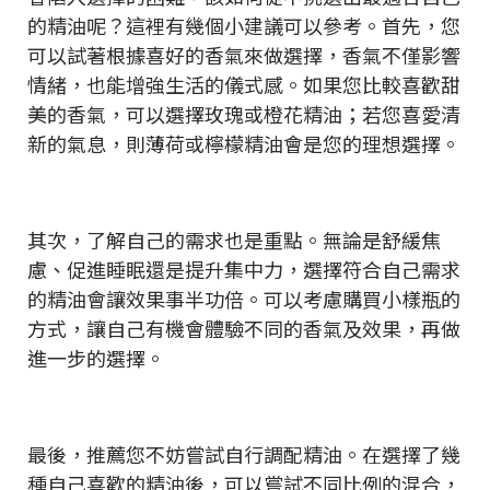
的精油呢？這裡有幾個小建議可以參考。首先，您
可以試著根據喜好的香氣來做選擇，香氣不僅影響
情緒，也能增強生活的儀式感。如果您比較喜歡甜
美的香氣，可以選擇玫瑰或橙花精油；若您喜愛清
新的氣息，則薄荷或檸檬精油會是您的理想選擇。
其次，了解自己的需求也是重點。無論是舒緩焦
慮、促進睡眠還是提升集中力，選擇符合自己需求
的精油會讓效果事半功倍。可以考慮購買小樣瓶的
方式，讓自己有機會體驗不同的香氣及效果，再做
進一步的選擇。
最後，推薦您不妨嘗試自行調配精油。在選擇了幾
種自己喜歡的精油後，可以嘗試不同比例的混合，