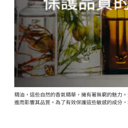
精油，這些自然的香氣精華，擁有著無窮的魅力。
進而影響其品質。為了有效保護這些敏感的成分，