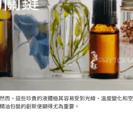
然而，這些珍貴的液體極其容易受到光線、溫度變化和空
精油包裝的創新便顯得尤為重要。