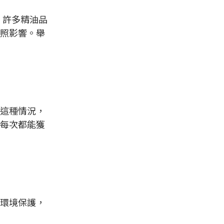
，許多精油品
照影響。舉
這種情況，
每次都能獲
環境保護，