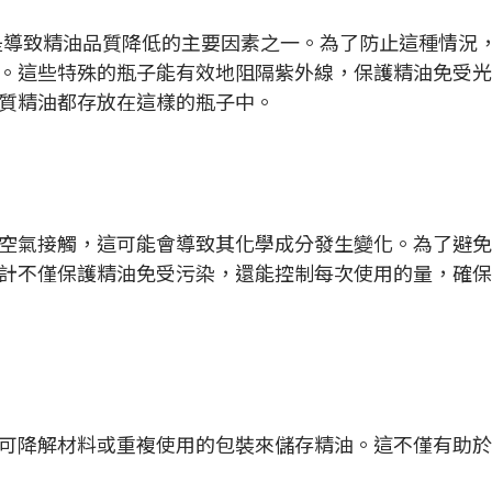
是導致精油品質降低的主要因素之一。為了防止這種情況
。這些特殊的瓶子能有效地阻隔紫外線，保護精油免受光
質精油都存放在這樣的瓶子中。
空氣接觸，這可能會導致其化學成分發生變化。為了避免
計不僅保護精油免受污染，還能控制每次使用的量，確保
可降解材料或重複使用的包裝來儲存精油。這不僅有助於