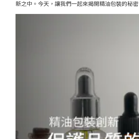
新之中。今天，讓我們一起來揭開精油包裝的秘密