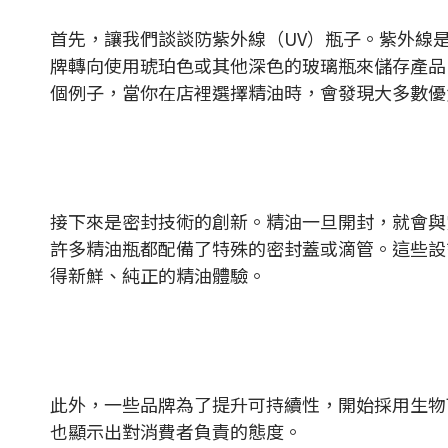
首先，讓我們談談防紫外線（UV）瓶子。紫外線
牌轉向使用琥珀色或其他深色的玻璃瓶來儲存產品
個例子，當你在店裡選擇精油時，會發現大多數優
接下來是密封技術的創新。精油一旦開封，就會與
許多精油瓶都配備了特殊的密封蓋或滴管。這些設
得新鮮、純正的精油體驗。
此外，一些品牌為了提升可持續性，開始採用生物
也顯示出對消費者負責的態度。