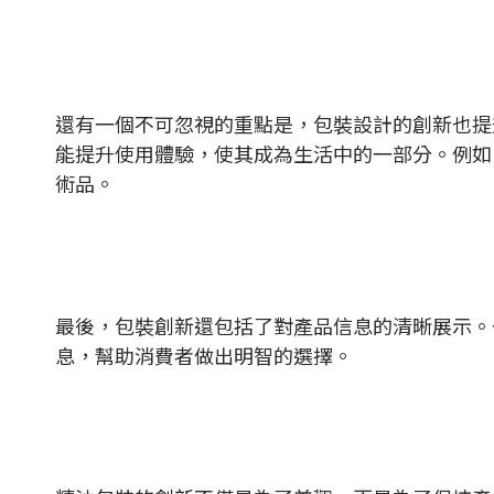
還有一個不可忽視的重點是，包裝設計的創新也提
能提升使用體驗，使其成為生活中的一部分。例如
術品。
最後，包裝創新還包括了對產品信息的清晰展示。
息，幫助消費者做出明智的選擇。