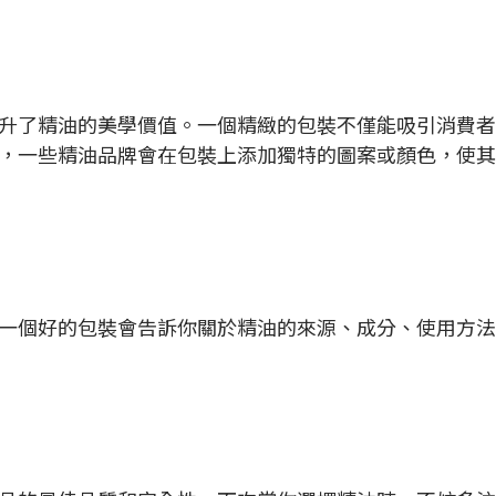
升了精油的美學價值。一個精緻的包裝不僅能吸引消費者
，一些精油品牌會在包裝上添加獨特的圖案或顏色，使其
一個好的包裝會告訴你關於精油的來源、成分、使用方法