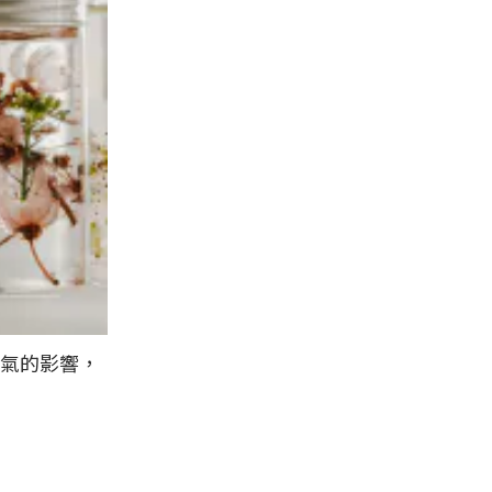
氣的影響，