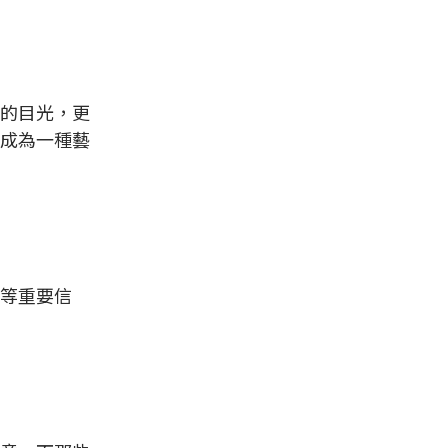
的目光，更
成為一種藝
等重要信