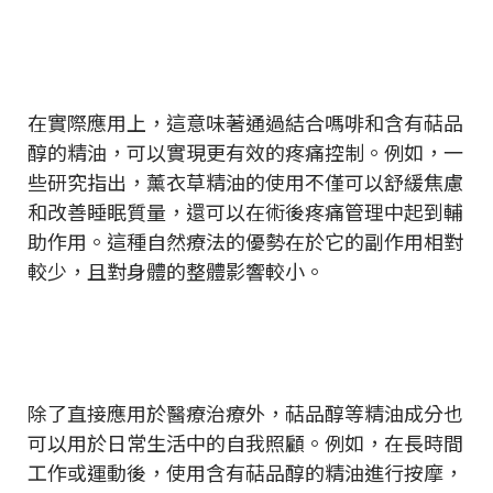
在實際應用上，這意味著通過結合嗎啡和含有萜品
醇的精油，可以實現更有效的疼痛控制。例如，一
些研究指出，薰衣草精油的使用不僅可以舒緩焦慮
和改善睡眠質量，還可以在術後疼痛管理中起到輔
助作用。這種自然療法的優勢在於它的副作用相對
較少，且對身體的整體影響較小。
除了直接應用於醫療治療外，萜品醇等精油成分也
可以用於日常生活中的自我照顧。例如，在長時間
工作或運動後，使用含有萜品醇的精油進行按摩，