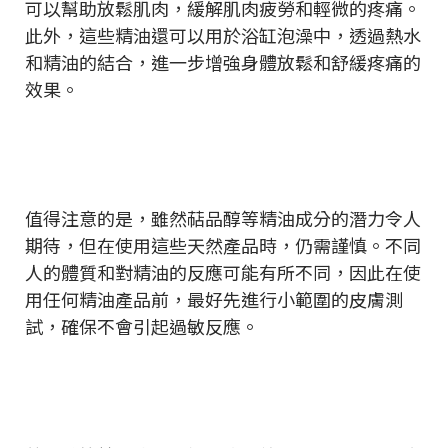
可以幫助放鬆肌肉，緩解肌肉疲勞和輕微的疼痛。
此外，這些精油還可以用於浴缸泡澡中，透過熱水
和精油的結合，進一步增強身體放鬆和舒緩疼痛的
效果。
值得注意的是，雖然萜品醇等精油成分的潛力令人
期待，但在使用這些天然產品時，仍需謹慎。不同
人的體質和對精油的反應可能有所不同，因此在使
用任何精油產品前，最好先進行小範圍的皮膚測
試，確保不會引起過敏反應。