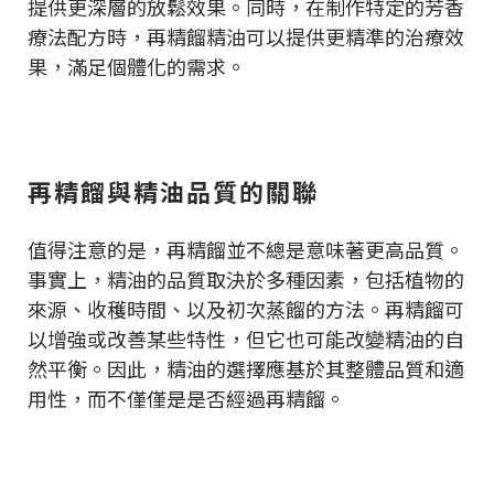
提供更深層的放鬆效果。同時，在制作特定的芳香
療法配方時，再精餾精油可以提供更精準的治療效
果，滿足個體化的需求。
再精餾與精油品質的關聯
值得注意的是，再精餾並不總是意味著更高品質。
事實上，精油的品質取決於多種因素，包括植物的
來源、收穫時間、以及初次蒸餾的方法。再精餾可
以增強或改善某些特性，但它也可能改變精油的自
然平衡。因此，精油的選擇應基於其整體品質和適
用性，而不僅僅是是否經過再精餾。