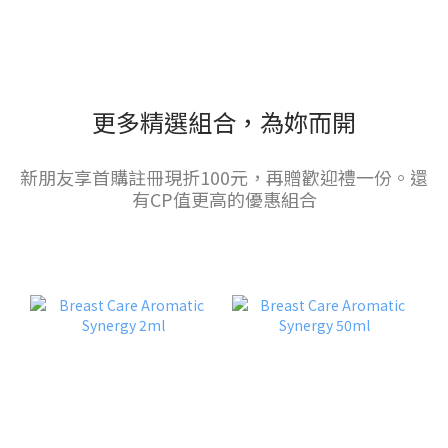
更多精選組合，為妳而開
新朋友享首購註冊現折100元，再贈歡迎禮一份。還
有CP值更高的優惠組合