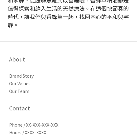
值得探索和納入生活的天然療法。在這個快節奏的
時代，讓我們與香蜂草一起，找回內心的平和與寧
靜。
About
Brand Story
Our Values
Our Team
Contact
Phone / XX-XXX-XXX-XXX
Hours / XXXX-XXXX