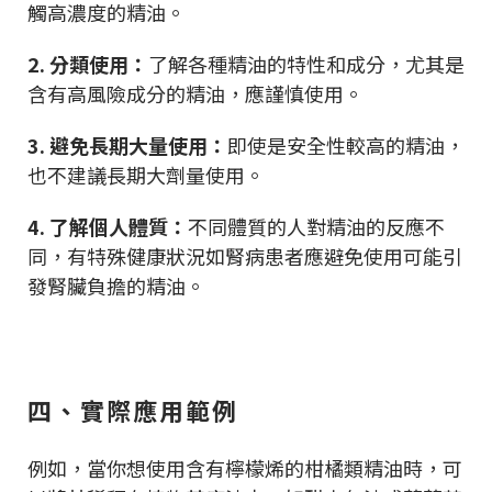
觸高濃度的精油。
2. 分類使用：
了解各種精油的特性和成分，尤其是
含有高風險成分的精油，應謹慎使用。
3. 避免長期大量使用：
即使是安全性較高的精油，
也不建議長期大劑量使用。
4. 了解個人體質：
不同體質的人對精油的反應不
同，有特殊健康狀況如腎病患者應避免使用可能引
發腎臟負擔的精油。
四、實際應用範例
例如，當你想使用含有檸檬烯的柑橘類精油時，可