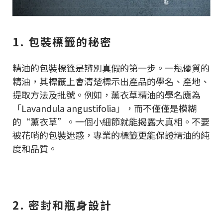
1. 包裝標籤的秘密
精油的包裝標籤是辨別真假的第一步。一瓶優質的
精油，其標籤上會清楚標示出產品的學名、產地、
提取方法及批號。例如，薰衣草精油的學名應為
「Lavandula angustifolia」，而不僅僅是模糊
的“薰衣草”。一個小細節就能揭露大真相。不要
被花哨的包裝迷惑，專業的標籤更能保證精油的純
度和品質。
2. 密封和瓶身設計