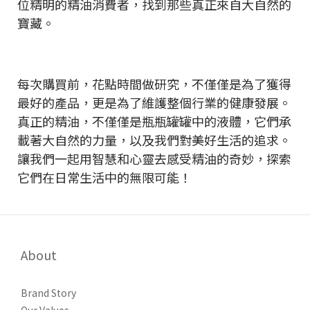
位精明的精油消費者，找到那些真正來自大自然的
寶藏。
每次購買前，花點時間做研究，不僅僅是為了獲得
最好的產品，更是為了維護整個行業的健康發展。
真正的精油，不僅僅是瓶瓶罐罐中的液體，它們承
載著大自然的力量，以及我們對美好生活的追求。
讓我們一起用智慧和心靈去感受精油的奇妙，探索
它們在日常生活中的無限可能！
About
Brand Story