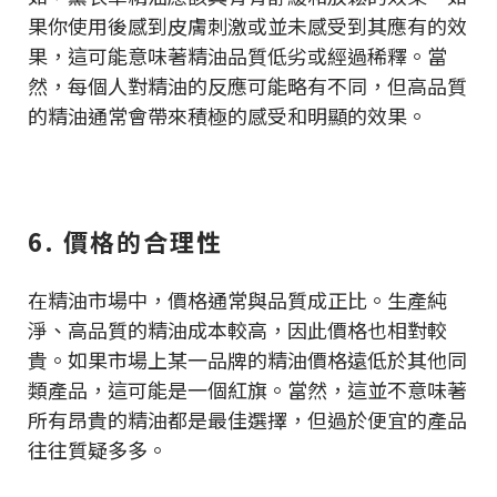
果你使用後感到皮膚刺激或並未感受到其應有的效
果，這可能意味著精油品質低劣或經過稀釋。當
然，每個人對精油的反應可能略有不同，但高品質
的精油通常會帶來積極的感受和明顯的效果。
6. 價格的合理性
在精油市場中，價格通常與品質成正比。生產純
淨、高品質的精油成本較高，因此價格也相對較
貴。如果市場上某一品牌的精油價格遠低於其他同
類產品，這可能是一個紅旗。當然，這並不意味著
所有昂貴的精油都是最佳選擇，但過於便宜的產品
往往質疑多多。