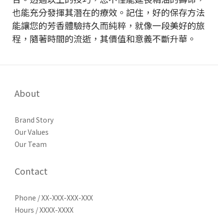
也能充分發揮其潛在的療效。記住，好的保存方法
能讓您的芳香體驗持久而純粹，就像一段美好的旅
程，隨著時間的流逝，其價值和意義不斷升華。
About
Brand Story
Our Values
Our Team
Contact
Phone / XX-XXX-XXX-XXX
Hours / XXXX-XXXX