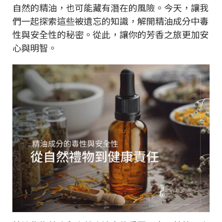
自然的精油，也可能藏有潛在的風險。今天，讓我
們一起探索這些被遺忘的知識，解開精油成分中毒
性與安全性的秘密。從此，讓你的芳香之旅更加安
心與明智。