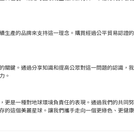
續生產的品牌來支持這一理念。購買經過公平貿易認證的
的關鍵。通過分享知識和提高公眾對這一問題的認識，我
力。
，更是一種對地球環境負責任的表現。通過我們的共同努
存的這個美麗星球。讓我們攜手走向一個更綠色、更健康