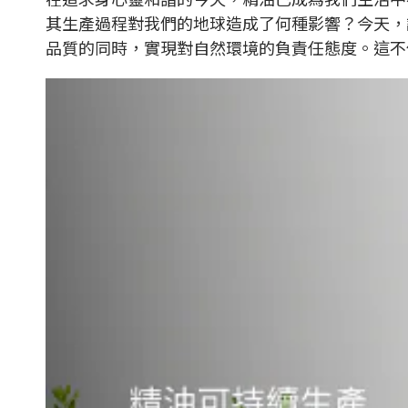
其生產過程對我們的地球造成了何種影響？今天，
品質的同時，實現對自然環境的負責任態度。這不