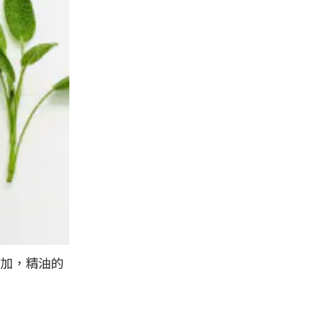
加，精油的