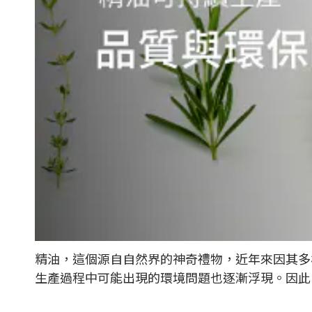
精油，這個源自自然界的神奇禮物，近年來因其多
生產過程中可能出現的環境問題也逐漸浮現。因此