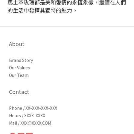
馬士革玫瑰都是美和愛情的永恆象徵，繼續在人們
的生活中發揮其獨特的魅力。
About
Brand Story
Our Values
Our Team
Contact
Phone / XX-XXX-XXX-XXX
Hours / XXXX-XXXX
Mail / XXX@XXXX.COM