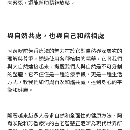
肉緊張，還能幫助精神放鬆。
與自然共處，也與自己和諧相處
阿育吠陀芳香療法的魅力在於它對自然界深層次的
理解與尊重。透過使用各種植物的精華，它將我們
與大自然連接起來，提醒我們人與自然是不可分割
的整體。它不僅僅是一種治療手段，更是一種生活
方式，教我們如何與自然和諧共處，達到身心的平
衡和健康。
隨著越來越多人尋求自然和全面性的健康方法，阿
育吠陀和芳香療法的古老智慧正逐漸為現代世界所