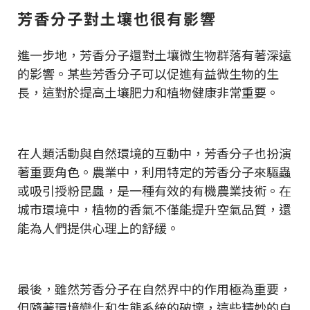
芳香分子對土壤也很有影響
進一步地，芳香分子還對土壤微生物群落有著深遠
的影響。某些芳香分子可以促進有益微生物的生
長，這對於提高土壤肥力和植物健康非常重要。
在人類活動與自然環境的互動中，芳香分子也扮演
著重要角色。農業中，利用特定的芳香分子來驅蟲
或吸引授粉昆蟲，是一種有效的有機農業技術。在
城市環境中，植物的香氣不僅能提升空氣品質，還
能為人們提供心理上的舒緩。
最後，雖然芳香分子在自然界中的作用極為重要，
但隨著環境變化和生態系統的破壞，這些精妙的自