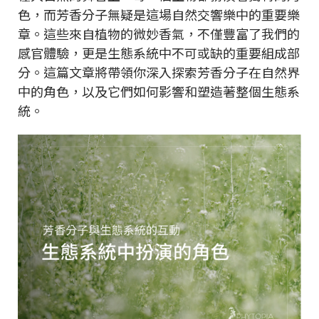
色，而芳香分子無疑是這場自然交響樂中的重要樂
章。這些來自植物的微妙香氣，不僅豐富了我們的
感官體驗，更是生態系統中不可或缺的重要組成部
分。這篇文章將帶領你深入探索芳香分子在自然界
中的角色，以及它們如何影響和塑造著整個生態系
統。