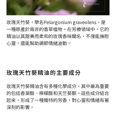
玫瑰天竹葵，學名Pelargonium graveolens，是
一種原產於南非的香草植物。在芳療領域中，它的
精油以其甜美而柔和的玫瑰香味聞名，不僅能撫慰
心靈，還能幫助調節情緒波動。
玫瑰天竹葵精油的主要成分
玫瑰天竹葵精油含有多種化學成分，其中最為重要
的包括香葉醇、檸檬醛和天竺葵酮。這些成分結合
起來，形成了一種獨特的芳香，對心靈和情緒有著
深刻的影響。