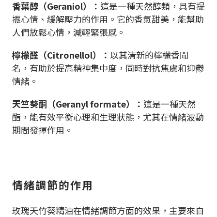
香葉醇（Geraniol）：
這是一種天然醇類，具有提
振心情、緩解壓力的作用。它的香氣甜美，能幫助
人們放鬆心情，減輕緊張感。
檸檬醛（Citronellol）：
以其清新的檸檬香聞
名，有助於提高精神集中度，同時對抗焦慮和抑鬱
情緒。
天竺葵酮（Geranyl formate）：
這是一種天然
酯，能有效平衡心理和生理狀態，尤其在情緒波動
期間發揮作用。
情緒調節的作用
玫瑰天竹葵精油在情緒調節方面的效果，主要來自