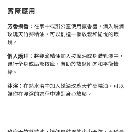
實際應用
芳香擴香：
在家中或辦公室使用擴香器，滴入幾滴
玫瑰天竹葵精油，可以創造一個放鬆和愉悅的環
境。
個人護理：
將幾滴精油加入按摩油或身體乳液中，
進行全身或局部按摩，有助於放鬆肌肉和平衡情
緒。
沐浴：
在熱水浴中加入幾滴玫瑰天竹葵精油，可以
讓你在浸浴的過程中達到身心放鬆。
玫瑰天竹葵精油，這個自然界的小小奇蹟，不僅是