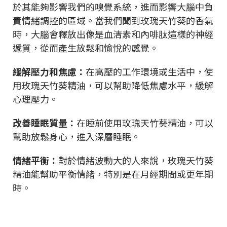
於其能夠影響我們的嗅覺系統，進而影響大腦中負
責情緒調控的區域。當我們聞到玫瑰天竹葵的香氣
時，大腦會釋放出像是血清素和內啡肽這樣的神經
遞質，從而產生放鬆和愉悅的感覺。
緩解壓力和焦慮：
在高壓的工作環境或生活中，使
用玫瑰天竹葵精油，可以幫助降低焦慮水平，緩解
心理壓力。
改善睡眠質量：
在睡前使用玫瑰天竹葵精油，可以
幫助放鬆身心，進入深層睡眠。
情緒平衡：
對於情緒波動大的人來說，玫瑰天竹葵
精油能幫助平衡情緒，特別是在月經期間或更年期
時。