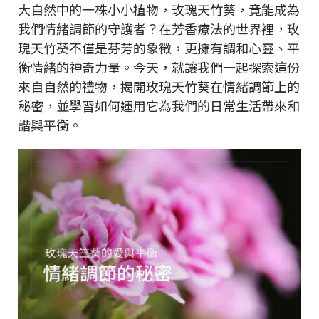
大自然中的一株小小植物，玫瑰天竹葵，竟能成為
我們情緒調節的守護者？在芳香療法的世界裡，玫
瑰天竹葵不僅是芬芳的象徵，更擁有調和心靈、平
衡情緒的神奇力量。今天，就讓我們一起探索這份
來自自然的禮物，揭開玫瑰天竹葵在情緒調節上的
秘密，並學習如何運用它為我們的日常生活帶來和
諧與平衡。